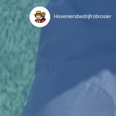
Hoveniersbedrijfrobrosier