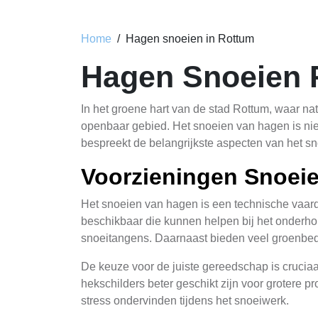
Home
Hagen snoeien in Rottum
Hagen Snoeien 
In het groene hart van de stad Rottum, waar na
openbaar gebied. Het snoeien van hagen is niet
bespreekt de belangrijkste aspecten van het sn
Voorzieningen Snoei
Het snoeien van hagen is een technische vaardi
beschikbaar die kunnen helpen bij het onderho
snoeitangens. Daarnaast bieden veel groenbed
De keuze voor de juiste gereedschap is cruciaa
hekschilders beter geschikt zijn voor grotere
stress ondervinden tijdens het snoeiwerk.