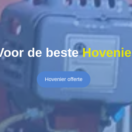
Voor de beste
Hovenie
Hovenier offerte